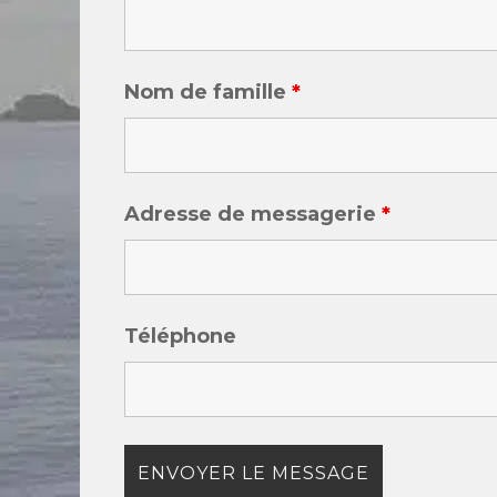
Nom de famille
*
Adresse de messagerie
*
Téléphone