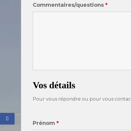
Commentaires/questions
*
Vos détails
Pour vous répondre ou pour vous contac
Prénom
*