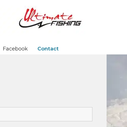
Facebook
Contact